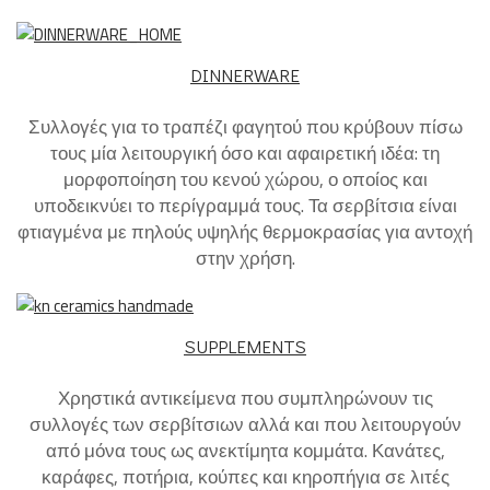
DINNERWARE
Συλλογές για το τραπέζι φαγητού που κρύβουν πίσω
τους μία λειτουργική όσο και αφαιρετική ιδέα: τη
μορφοποίηση του κενού χώρου, ο οποίος και
υποδεικνύει το περίγραμμά τους. Τα σερβίτσια είναι
φτιαγμένα με πηλούς υψηλής θερμοκρασίας για αντοχή
στην χρήση.
SUPPLEMENTS
Χρηστικά αντικείμενα που συμπληρώνουν τις
συλλογές των σερβίτσιων αλλά και που λειτουργούν
από μόνα τους ως ανεκτίμητα κομμάτα. Κανάτες,
καράφες, ποτήρια, κούπες και κηροπήγια σε λιτές