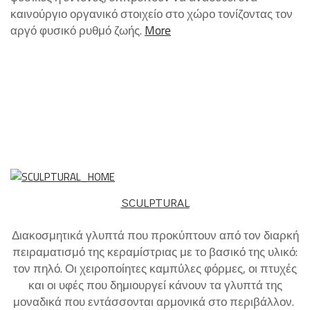
καινούργιο οργανικό στοιχείο στο χώρο τονίζοντας τον
αργό φυσικό ρυθμό ζωής.
More
SCULPTURAL
Διακοσμητικά γλυπτά που προκύπτουν από τον διαρκή
πειραματισμό της κεραμίστριας με το βασικό της υλικό:
τον πηλό. Οι χειροποίητες καμπύλες φόρμες, οι πτυχές
και οι υφές που δημιουργεί κάνουν τα γλυπτά της
μοναδικά που εντάσσονται αρμονικά στο περιβάλλον.