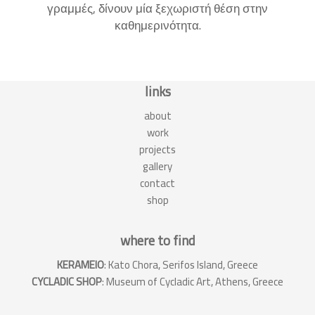
γραμμές, δίνουν μία ξεχωριστή θέση στην
καθημερινότητα.
links
about
work
projects
gallery
contact
shop
where to find
KERAMEIO
:
Kato Chora, Serifos Island, Greece
CYCLADIC SHOP
: Museum of Cycladic Art, Athens, Greece