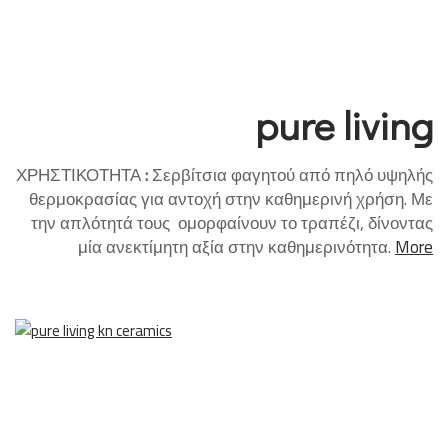
pure living
ΧΡΗΣΤΙΚΟΤΗΤΑ
:
Σερβίτσια φαγητού από πηλό υψηλής
θερμοκρασίας για αντοχή στην καθημερινή χρήση. Με
την απλότητά τους ομορφαίνουν το τραπέζι, δίνοντας
μία ανεκτίμητη αξία στην καθημερινότητα.
More