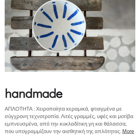
handmad
e
ΑΠΛΟΤΗΤΑ : Χειροποίητα κεραμικά, φτιαγμένα με
σύγχρονη τεχνοτροπία. Λιτές γραμμές, υφές και μοτίβα
εμπνευσμένα, από την κυκλαδίτικη γη και θάλασσα,
που υπογραμμίζουν την αισθητική της απλότητας.
More